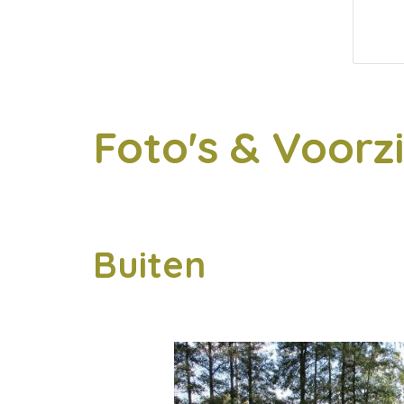
Foto's & Voorz
Buiten