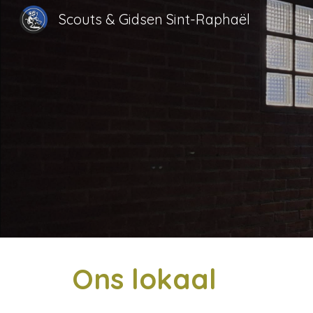
Scouts & Gidsen Sint-Raphaël
Sk
Ons lokaal