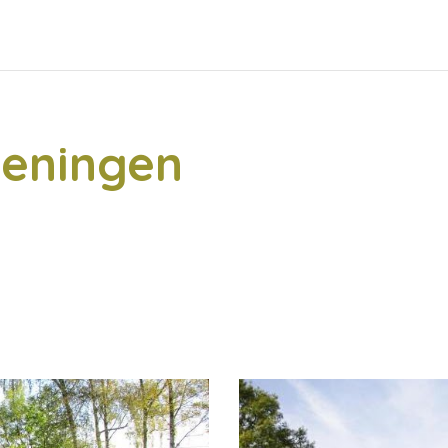
ieningen