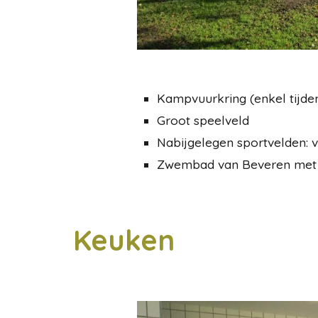
Kampvuurkring (enkel tijd
Groot speelveld
Nabijgelegen sportvelden: 
Zwembad van Beveren met 
Keuken