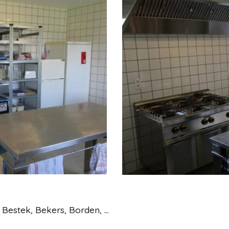
Bestek, Bekers, Borden, ...