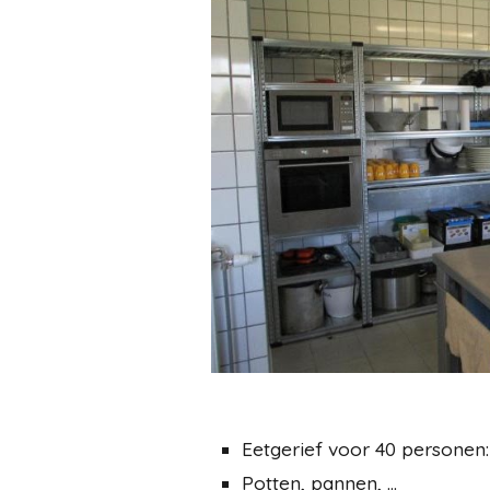
Eetgerief voor 40 personen: 
Potten, pannen, ...