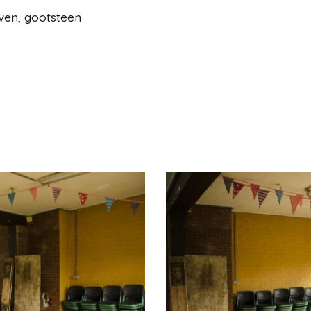
ven, gootsteen